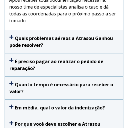
nosso time de especialistas analisa o caso e dá
todas as coordenadas para o próximo passo a ser
tomado.
Quais problemas aéreos a Atrasou Ganhou
pode resolver?
É preciso pagar ao realizar o pedido de
reparação?
Quanto tempo é necessário para receber o
valor?
Em média, qual o valor da indenização?
Por que você deve escolher a Atrasou