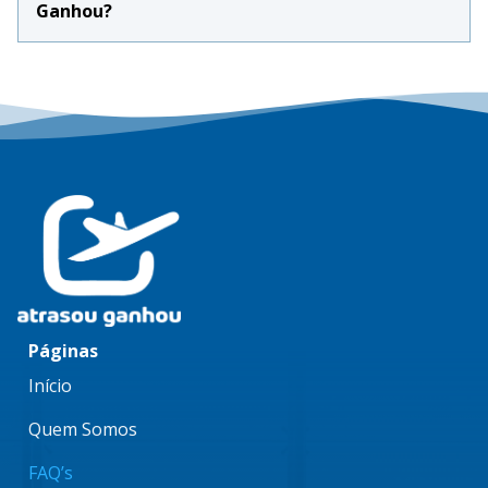
Ganhou?
Páginas
Início
Quem Somos
FAQ’s